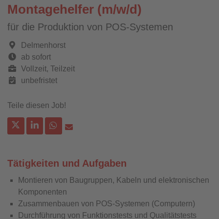
Montagehelfer (m/w/d)
für die Produktion von POS-Systemen
Delmenhorst
ab sofort
Vollzeit, Teilzeit
unbefristet
Teile diesen Job!
Tätigkeiten und Aufgaben
Montieren von Baugruppen, Kabeln und elektronischen
Komponenten
Zusammenbauen von POS-Systemen (Computern)
Durchführung von Funktionstests und Qualitätstests