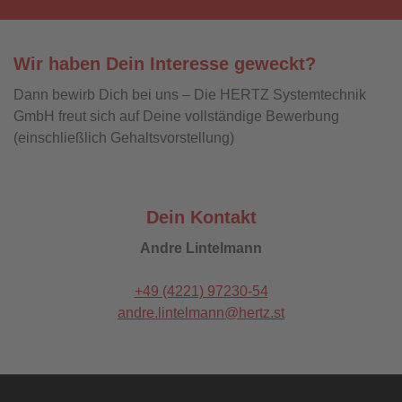
Wir haben Dein Interesse geweckt?
Dann bewirb Dich bei uns – Die HERTZ Systemtechnik
GmbH freut sich auf Deine vollständige Bewerbung
(einschließlich Gehaltsvorstellung)
Dein Kontakt
Andre Lintelmann
+49 (4221) 97230-54
andre.lintelmann@hertz.st