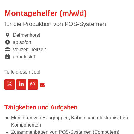
Montagehelfer (m/w/d)
für die Produktion von POS-Systemen
Delmenhorst
ab sofort
Vollzeit, Teilzeit
unbefristet
Teile diesen Job!
Tätigkeiten und Aufgaben
Montieren von Baugruppen, Kabeln und elektronischen
Komponenten
Zusammenbauen von POS-Systemen (Computern)