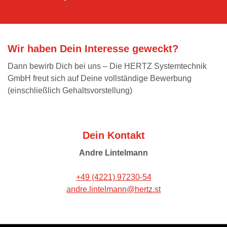
Wir haben Dein Interesse geweckt?
Dann bewirb Dich bei uns – Die HERTZ Systemtechnik
GmbH freut sich auf Deine vollständige Bewerbung
(einschließlich Gehaltsvorstellung)
Dein Kontakt
Andre Lintelmann
+49 (4221) 97230-54
andre.lintelmann@hertz.st