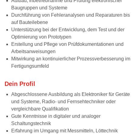
Aufbau, Inbetriebnahme und Prüfung elektronischer
Baugruppen und Systeme
Durchführung von Fehleranalysen und Reparaturen bis
auf Bauteilebene
Unterstützung bei der Entwicklung, dem Test und der
Optimierung von Prototypen
Erstellung und Pflege von Prüfdokumentationen und
Arbeitsanweisungen
Mitwirkung an kontinuierlicher Prozessverbesserung im
Fertigungsumfeld
Dein Profil
Abgeschlossene Ausbildung als Elektroniker für Geräte
und Systeme, Radio- und Fernsehtechniker oder
vergleichbare Qualifikation
Gute Kenntnisse in digitaler und analoger
Schaltungstechnik
Erfahrung im Umgang mit Messmitteln, Löttechnik