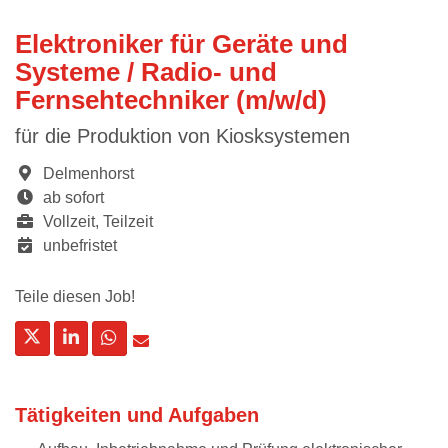
Elektroniker für Geräte und
Systeme / Radio- und
Fernsehtechniker (m/w/d)
für die Produktion von Kiosksystemen
Delmenhorst
ab sofort
Vollzeit, Teilzeit
unbefristet
Teile diesen Job!
Tätigkeiten und Aufgaben